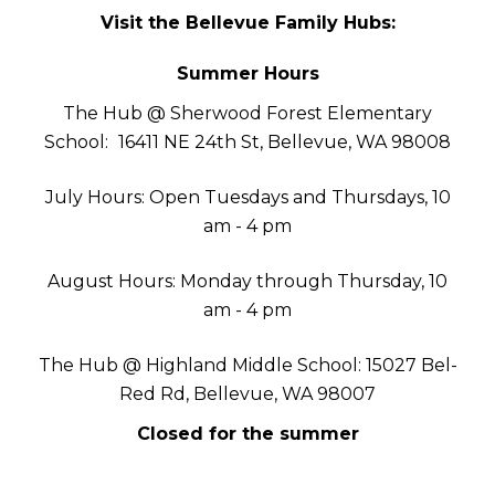
Visit the Bellevue Family Hubs:
Summer Hours
The Hub @ Sherwood Forest Elementary
School:
16411 NE 24th St, Bellevue, WA 98008
July Hours: Open Tuesdays and Thursdays, 10
am - 4 pm
August Hours: Monday through Thursday, 10
am - 4 pm
The Hub @ Highland Middle School: 15027 Bel-
Red Rd, Bellevue, WA 98007
Closed for the summer