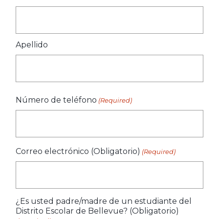
Apellido
Número de teléfono
(Required)
Correo electrónico (Obligatorio)
(Required)
¿Es usted padre/madre de un estudiante del
Distrito Escolar de Bellevue? (Obligatorio)