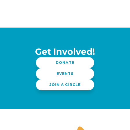
Get Involved!
DONATE
EVENTS
JOIN A CIRCLE