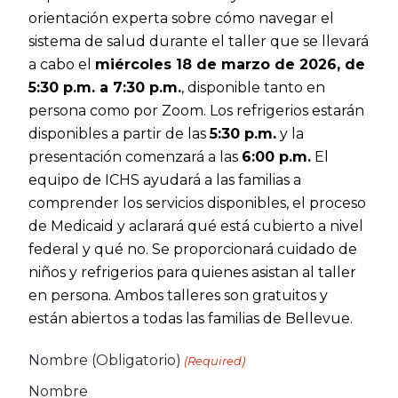
orientación experta sobre cómo navegar el
sistema de salud durante el taller que se llevará
a cabo el
miércoles 18 de marzo de 2026, de
5:30 p.m. a 7:30 p.m.
, disponible tanto en
persona como por Zoom. Los refrigerios estarán
disponibles a partir de las
5:30 p.m.
y la
presentación comenzará a las
6:00 p.m.
El
equipo de ICHS ayudará a las familias a
comprender los servicios disponibles, el proceso
de Medicaid y aclarará qué está cubierto a nivel
federal y qué no. Se proporcionará cuidado de
niños y refrigerios para quienes asistan al taller
en persona. Ambos talleres son gratuitos y
están abiertos a todas las familias de Bellevue.
Nombre (Obligatorio)
(Required)
Nombre