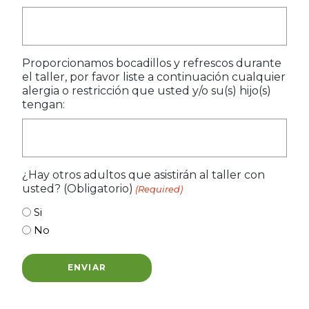
Proporcionamos bocadillos y refrescos durante
el taller, por favor liste a continuación cualquier
alergia o restricción que usted y/o su(s) hijo(s)
tengan:
¿Hay otros adultos que asistirán al taller con
usted? (Obligatorio)
(Required)
Si
No
ENVIAR