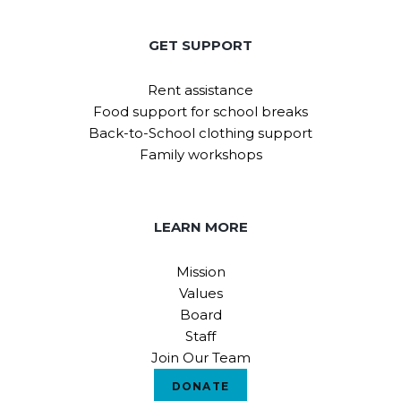
GET SUPPORT
Rent assistance
Food support for school breaks
Back-to-School clothing support
Family workshops
LEARN MORE
Mission
Values
Board
Staff
Join Our Team
DONATE